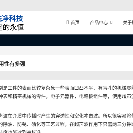
产品中心
关于
首页
用性有多强
别是工件的表面比较复杂象一些表面凹凸不平、有盲孔的机械零
钟表和精密机械的零件，电子元器件，电路板组件等，使用超声
声波在介质中传播时产生的穿透性和空化冲击波。所以很容易将
的除油、防锈、磷化等工艺过程，在超声波作用下只需两三分钟
洁度也能达到高标准。