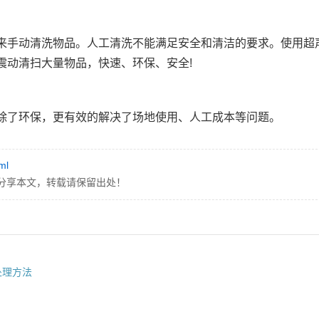
来手动清洗物品。人工清洗不能满足安全和清洁的要求。使用超
震动清扫大量物品，快速、环保、安全!
除了环保，更有效的解决了场地使用、人工成本等问题。
ml
分享本文，转载请保留出处！
处理方法