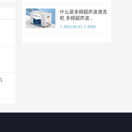
什么是多频超声波清洗
机 多频超声波...
2022-03-31
2620
几