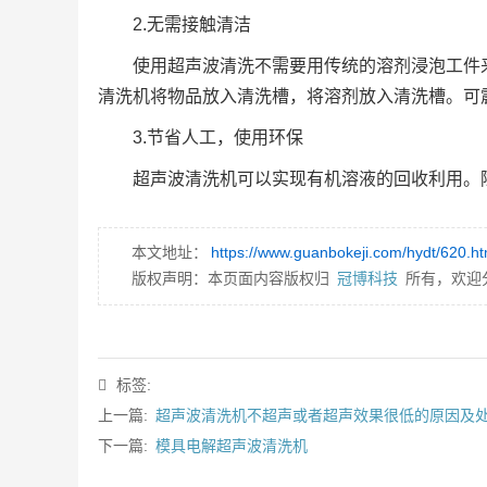
2.无需接触清洁
使用超声波清洗不需要用传统的溶剂浸泡工件
清洗机将物品放入清洗槽，将溶剂放入清洗槽。可
3.节省人工，使用环保
超声波清洗机可以实现有机溶液的回收利用。
本文地址：
https://www.guanbokeji.com/hydt/620.ht
版权声明：本页面内容版权归
冠博科技
所有，欢迎
标签:
上一篇:
超声波清洗机不超声或者超声效果很低的原因及
下一篇:
模具电解超声波清洗机