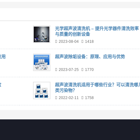
光学超声波清洗机 – 提升光学器件清洗效率
与质量的创新设备
2023-08-04
1418
应用
超声波除垢设备：原理、应用与优势
2023-07-25
1770
宝
超声波清洗机适用于哪些行业？可以清洗哪
类污染物？
2022-02-11
1758