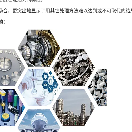
场合，更突出地显示了用其它处理方法难以达到或不可取代的结
的：