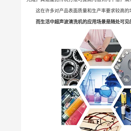
这在许多对产品表面质量和生产率要求较高的
而生活中超声波清洗机的应用场景是随处可见