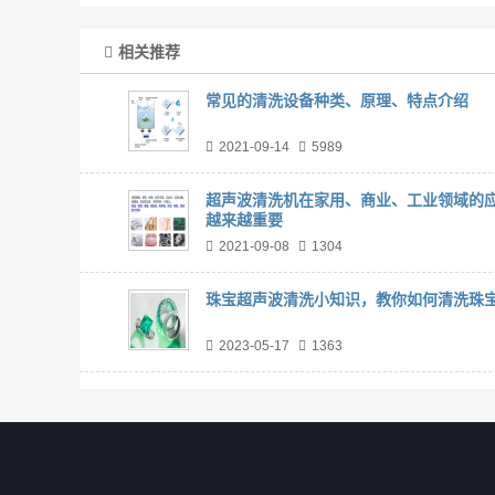
相关推荐
常见的清洗设备种类、原理、特点介绍
2021-09-14
5989
超声波清洗机在家用、商业、工业领域的
越来越重要
2021-09-08
1304
珠宝超声波清洗小知识，教你如何清洗珠
2023-05-17
1363