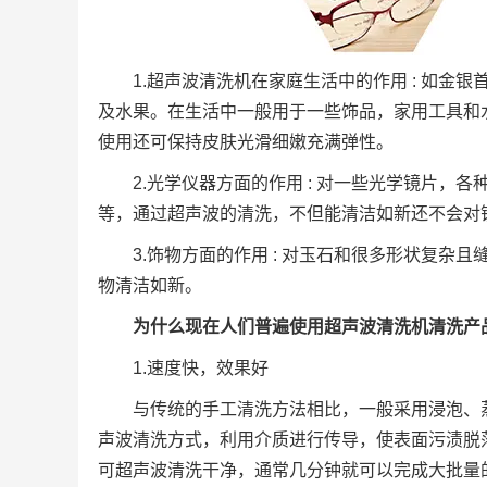
1.超声波清洗机在家庭生活中的作用 : 如
及水果。在生活中一般用于一些饰品，家用工具和
使用还可保持皮肤光滑细嫩充满弹性。
2.光学仪器方面的作用 : 对一些光学镜片
等，通过超声波的清洗，不但能清洁如新还不会对
3.饰物方面的作用 : 对玉石和很多形状复
物清洁如新。
为什么现在人们普遍使用超声波清洗机清洗产
1.速度快，效果好
与传统的手工清洗方法相比，一般采用浸泡、
声波清洗方式，利用介质进行传导，使表面污渍脱
可超声波清洗干净，通常几分钟就可以完成大批量