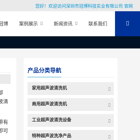
您好！欢迎访问深圳市冠博科技实业有限公司 官网
冠博
案例展示
新闻资讯
联系我们
产品分类导航
家用超声波清洗机
部
波清
商用超声波清洗机
工业超声波清洗设备
带有
即可
特种超声波洗净产品