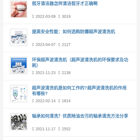
假牙清洁器怎样清洁假牙才正确啊
2022-03-09
3019
提高安全性能：如何选购防爆超声波清洗机
2023-04-07
2127
环保超声波清洗机（超声波清洗机的环保要求及功
耗）
2021-11-23
2138
超声波清洗机是如何工作的?超声波清洗机的作用
有哪些?
2022-02-14
1814
轴承如何清洗？优质除油去污的轴承清洗方法分享
2021-11-17
2552