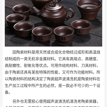
因陶瓷材料是用天然或合成化合物经过成形和高温烧
结制成的一类无机非金属材料。它具有高熔点、高硬度、
高耐磨性、耐氧化等优点。可用作结构材料、刀具材料，
由于陶瓷还具有某些特殊的性能，又可作为功能材料。所
以陶瓷材料的结构决定了陶瓷超声波清洗机是陶瓷材料在
生产加工过程中所产生的必然，是一款必不可少的一个设
备。
另外也无需担心使用超声波清洗机清洗老陶瓷瓷器，