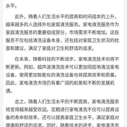
水平。
此外，随着人们生活水平的提高和时间成本的上升，
越来越多的人选择外包家庭清洗服务。家电清洗服务作为
家庭清洗服务的重要组成部分，市场需求不断增加。这些
服务不仅包括清洗设备本身，还包括对家庭卫生状况的检
查和建议，满足了家庭对卫生和舒适的追求。
在未来，随着科技的不断进步，家电清洗技术也将不
断更新。例如，超声波清洗技术可以更加彻底地清洁家电
设备，使用更加智能化的清洗设备也将提高效率和质量。
因此，家电清洗市场仍有着广阔的前景和不断的发展机
遇。
总之，随着人们生活水平的不断提高，家电清洗服务
将变得越来越受欢迎。定期进行家电清洗不仅可以提高设
备的寿命和效率，还可以提高家庭卫生水平，满足家庭对
健康和舒适的追求。同时，随着技术的进步，家电清洗市