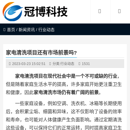
首页
/
新闻资讯
/
行业动态
家电清洗项目还有市场前景吗?
2023-03-23 15:02:51
分类:
行业动态
1531
家电清洗项目在现代社会中是一个不可或缺的行业
，
但是随着家庭生活水平的提高，许多家庭开始更注重卫生
和健康，因此
家电清洗市场仍有着广阔的前景
。
一些家庭设备，例如空调、洗衣机、冰箱等长期使用
后，会积累尘垢、细菌和异味，这不仅影响了设备的效率
和寿命，也可能对人体健康产生负面影响。通过定期清洗
这些设备，可以保持它们的正常运转，同时提高家庭卫生