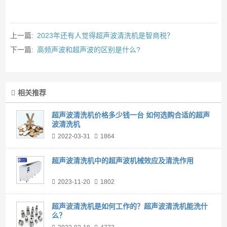
上一篇:
2023年还有人觉得超声波清洗机是智商税？
下一篇:
高频声波和超声波的区别是什么?
相关推荐
超声波清洗机价格多少钱一台 如何选购合适的超声
波清洗机
2022-03-31
1864
超声波清洗机中的超声波机械效应及清洗作用
2023-11-20
1802
超声波清洗机是如何工作的？超声波清洗机能洗什
么？