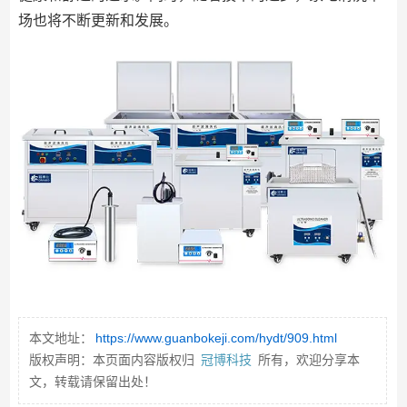
场也将不断更新和发展。
本文地址：
https://www.guanbokeji.com/hydt/909.html
版权声明：本页面内容版权归
冠博科技
所有，欢迎分享本
文，转载请保留出处！