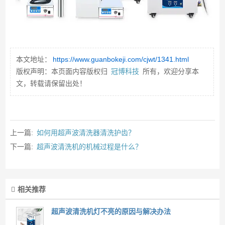
本文地址：
https://www.guanbokeji.com/cjwt/1341.html
版权声明：本页面内容版权归
冠博科技
所有，欢迎分享本
文，转载请保留出处！
上一篇:
如何用超声波清洗器清洗护齿？
下一篇:
超声波清洗机的机械过程是什么？
相关推荐
超声波清洗机灯不亮的原因与解决办法