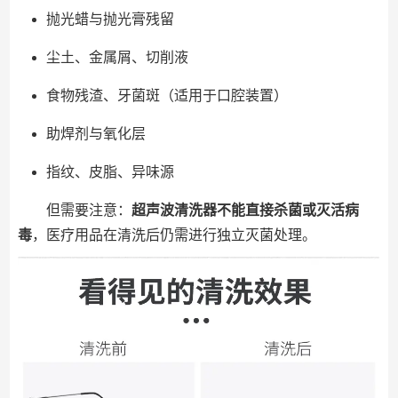
抛光蜡与抛光膏残留
尘土、金属屑、切削液
食物残渣、牙菌斑（适用于口腔装置）
助焊剂与氧化层
指纹、皮脂、异味源
但需要注意：
超声波清洗器不能直接杀菌或灭活病
毒
，医疗用品在清洗后仍需进行独立灭菌处理。