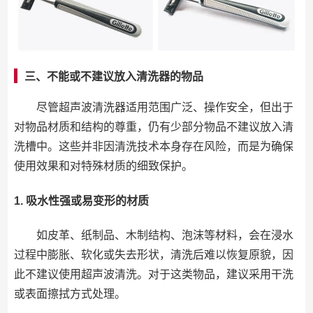
三、不能或不建议放入清洗器的物品
尽管超声波清洗器适用范围广泛、操作安全，但出于
对物品材质和结构的尊重，仍有少部分物品不建议放入清
洗槽中。这些并非因清洗技术本身存在风险，而是为确保
使用效果和对特殊材质的细致保护。
1.
吸水性强或易变形的材质
如皮革、纸制品、木制结构、泡沫等材料，会在浸水
过程中膨胀、软化或失去形状，清洗后难以恢复原貌，因
此不建议使用超声波清洗。对于这类物品，建议采用干洗
或表面擦拭方式处理。