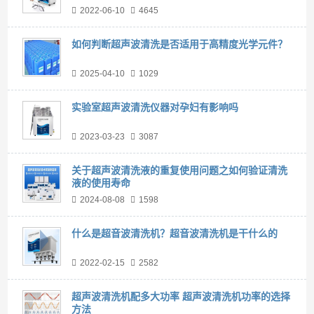
2022-06-10
4645
如何判断超声波清洗是否适用于高精度光学元件？
2025-04-10
1029
实验室超声波清洗仪器对孕妇有影响吗
2023-03-23
3087
关于超声波清洗液的重复使用问题之如何验证清洗
液的使用寿命
2024-08-08
1598
什么是超音波清洗机？超音波清洗机是干什么的
2022-02-15
2582
超声波清洗机配多大功率 超声波清洗机功率的选择
方法