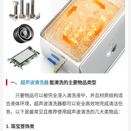
一、
超声波清洗器
能清洗的主要物品类型
只要物品可以被完全浸入清洗液中，并且材质结构适
合液体环境，超声波清洗器都可以安全高效地完成清洁任
务。以下是最常见且推荐使用超声波清洗的几大类物品：
1. 珠宝首饰类