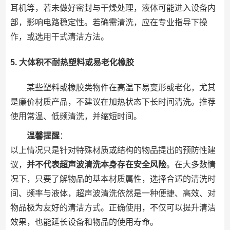
耳机等，若未做好密封与干燥处理，液体可能进入设备内
部，影响电路稳定性。若确需清洗，应在专业指导下操
作，或选用干式清洁方法。
5.
大体积不耐热塑料或易老化橡胶
某些塑料或橡胶类物件在高温下易变形或老化，尤其
是廉价材质产品，不建议在加热状态下长时间清洗。推荐
使用常温、低频清洗，并缩短时间。
温馨提醒
：
以上情况只是针对特殊材质或结构的物品提出的预防性建
议，
并不代表超声波清洗本身存在安全风险
。在大多数情
况下，只要了解物品的基本材质属性，选择合适的清洗时
间、频率与液体，超声波清洗依然是一种便捷、高效、对
物品极为友好的清洁方式。正确使用，不仅可以提升清洁
效果，也能延长设备和物品的使用寿命。