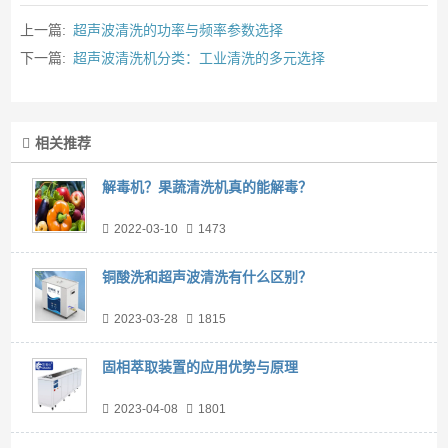
上一篇:
超声波清洗的功率与频率参数选择
下一篇:
超声波清洗机分类：工业清洗的多元选择
相关推荐
解毒机？果蔬清洗机真的能解毒？
2022-03-10
1473
铜酸洗和超声波清洗有什么区别？
2023-03-28
1815
固相萃取装置的应用优势与原理
2023-04-08
1801