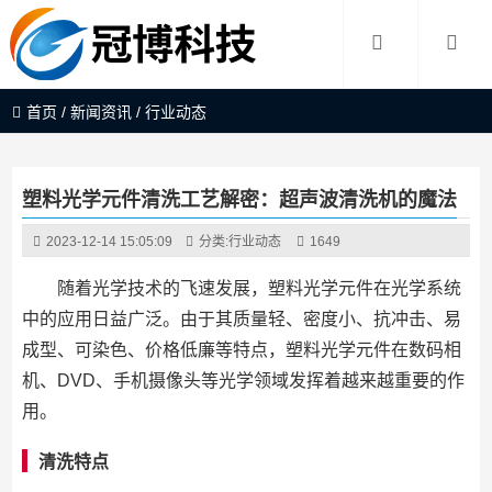
首页
/
新闻资讯
/
行业动态
塑料光学元件清洗工艺解密：超声波清洗机的魔法
2023-12-14 15:05:09
分类:
行业动态
1649
随着光学技术的飞速发展，塑料光学元件在光学系统
中的应用日益广泛。由于其质量轻、密度小、抗冲击、易
成型、可染色、价格低廉等特点，塑料光学元件在数码相
机、DVD、手机摄像头等光学领域发挥着越来越重要的作
用。
清洗特点