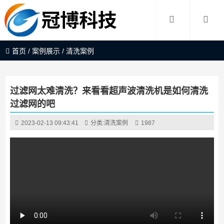
首页
/
案例展示
/
清洗案例
过滤网太难清洗？来看看超声波清洗机是如何清洗
过滤网的吧
2023-02-13 09:43:41
分类:
清洗案例
1987