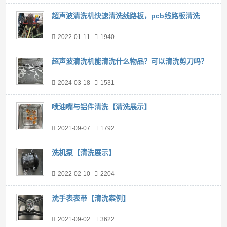
超声波清洗机快速清洗线路板，pcb线路板清洗
2022-01-11
1940
超声波清洗机能清洗什么物品？可以清洗剪刀吗？
2024-03-18
1531
喷油嘴与铝件清洗【清洗展示】
2021-09-07
1792
洗机泵【清洗展示】
2022-02-10
2204
洗手表表带【清洗案例】
2021-09-02
3622