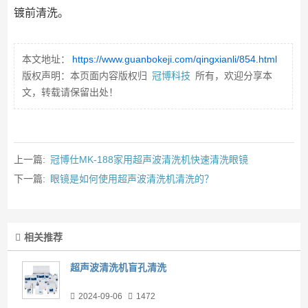
镀前清洗。
本文地址：
https://www.guanbokeji.com/qingxianli/854.html
版权声明：本页面内容版权归
冠博科技
所有，欢迎分享本
文，转载请保留出处！
上一篇:
冠博仕MK-188家用超声波清洗机快速清洗眼镜
下一篇:
眼镜是如何使用超声波清洗机清洗的？
相关推荐
超声波清洗机盲孔清洗
2024-09-06
1472