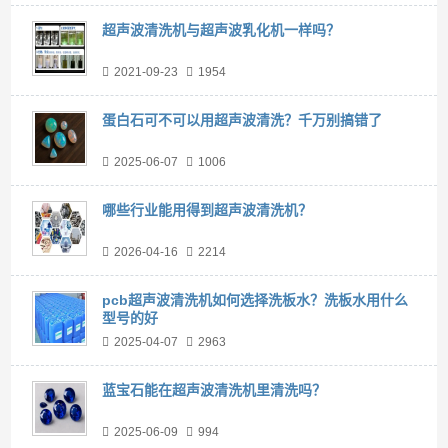
超声波清洗机与超声波乳化机一样吗？
2021-09-23
1954
蛋白石可不可以用超声波清洗？千万别搞错了
2025-06-07
1006
哪些行业能用得到超声波清洗机？
2026-04-16
2214
pcb超声波清洗机如何选择洗板水？洗板水用什么
型号的好
2025-04-07
2963
蓝宝石能在超声波清洗机里清洗吗？
2025-06-09
994