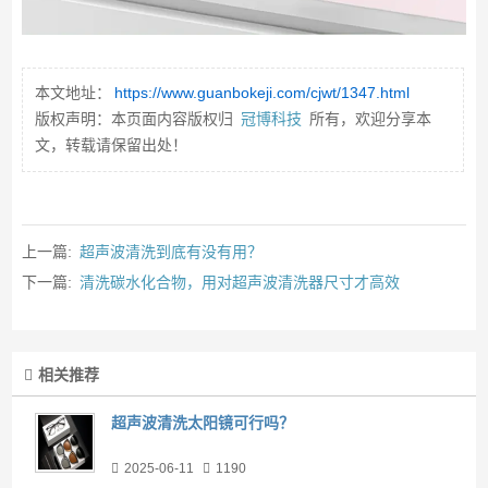
本文地址：
https://www.guanbokeji.com/cjwt/1347.html
版权声明：本页面内容版权归
冠博科技
所有，欢迎分享本
文，转载请保留出处！
上一篇:
超声波清洗到底有没有用？
下一篇:
清洗碳水化合物，用对超声波清洗器尺寸才高效
相关推荐
超声波清洗太阳镜可行吗？
2025-06-11
1190