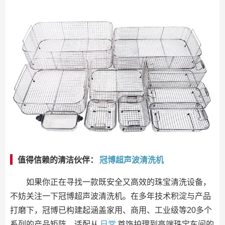
值得信赖的清洁伙伴：
冠博超声波清洗机
如果你正在寻找一款既安全又高效的珠宝清洗设备，
不妨关注一下冠博超声波清洗机。在多年技术积淀与产品
打磨下，冠博已构建起涵盖家用、商用、工业级等20多个
系列的产品矩阵，适配从
日常
首饰护理到高端珠宝车间的