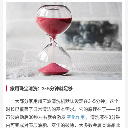
家用珠宝清洗：3~5分钟就足够
大部分家用超声波清洗机默认设定在3~5分钟，这个
时长已覆盖了日常清洁的基本需求。它的原理在于——超
声波启动后30秒左右就会激发
空化作用
，清洗液在3分钟
内可完成对表层油脂、灰尘的破除，大多数金属类饰品此