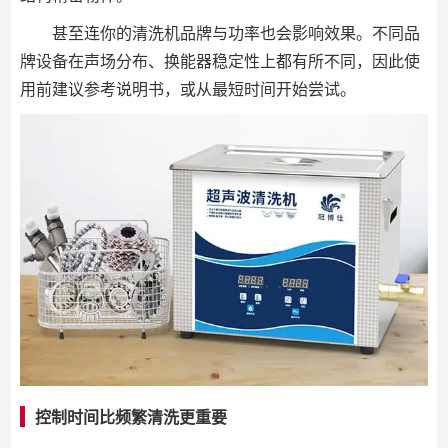
甚至连你的清洗机品牌与功率也会影响效果。不同品
牌设备在声场分布、换能器稳定性上都有所不同，因此使
用前建议参考说明书，或从最短时间开始尝试。
控制时间比频繁清洗更重要