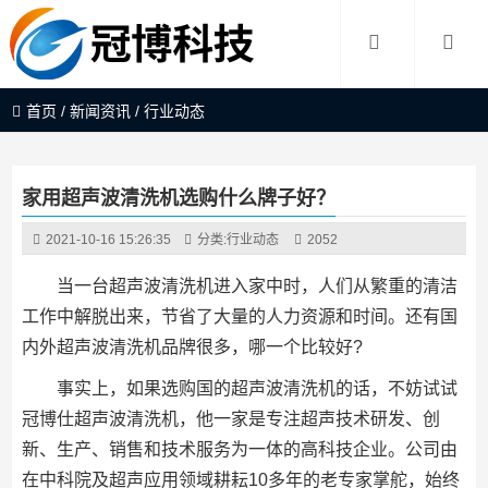
首页
/
新闻资讯
/
行业动态
家用超声波清洗机选购什么牌子好？
2021-10-16 15:26:35
分类:
行业动态
2052
当一台超声波清洗机进入家中时，人们从繁重的清洁
工作中解脱出来，节省了大量的人力资源和时间。还有国
内外超声波清洗机品牌很多，哪一个比较好?
事实上，如果选购国的超声波清洗机的话，不妨试试
冠博仕超声波清洗机，他一家是专注超声技术研发、创
新、生产、销售和技术服务为一体的高科技企业。公司由
在中科院及超声应用领域耕耘10多年的老专家掌舵，始终