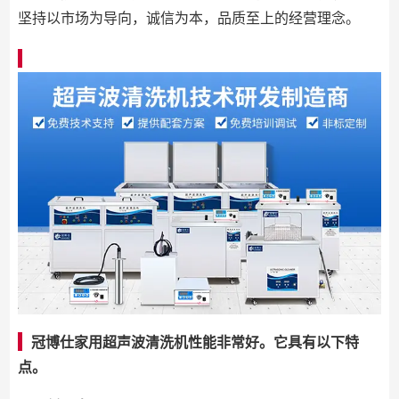
坚持以市场为导向，诚信为本，品质至上的经营理念。
冠博仕家用超声波清洗机性能非常好。它具有以下特
点。