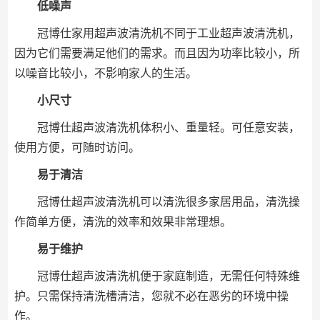
低噪声
冠博仕家用超声波清洗机不同于工业超声波清洗机，
因为它们需要满足他们的需求。而且因为功率比较小，所
以噪音比较小，不影响家人的生活。
小尺寸
冠博仕超声波清洗机体积小、重量轻。可任意安装，
使用方便，可随时访问。
易于清洁
冠博仕超声波清洗机可以清洗很多家居用品，清洗操
作简单方便，清洗的效率和效果非常理想。
易于维护
冠博仕超声波清洗机便于家庭制造，无需任何特殊维
护。只需保持清洗槽清洁，您就不必在恶劣的环境中操
作。