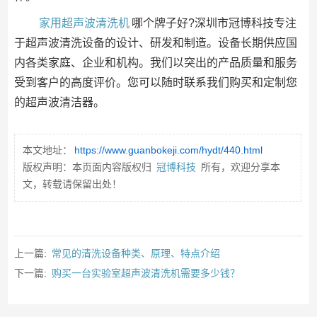
家用超声波清洗机
哪个牌子好?深圳市冠博科技专注
于超声波清洗设备的设计、研发和制造。设备长期供应国
内各类家庭、企业和机构。我们以突出的产品质量和服务
受到客户的高度评价。您可以随时联系我们购买和定制您
的超声波清洁器。
本文地址：
https://www.guanbokeji.com/hydt/440.html
版权声明：本页面内容版权归
冠博科技
所有，欢迎分享本
文，转载请保留出处！
上一篇:
常见的清洗设备种类、原理、特点介绍
下一篇:
购买一台实验室超声波清洗机需要多少钱？