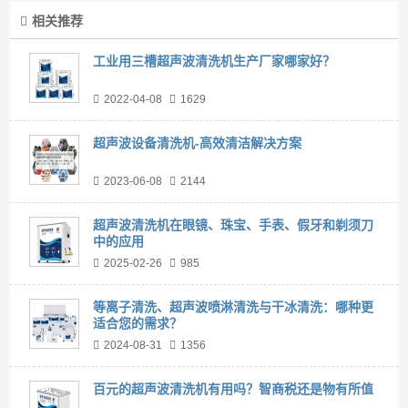
相关推荐
工业用三槽超声波清洗机生产厂家哪家好？
2022-04-08
1629
超声波设备清洗机-高效清洁解决方案
2023-06-08
2144
超声波清洗机在眼镜、珠宝、手表、假牙和剃须刀
中的应用
2025-02-26
985
等离子清洗、超声波喷淋清洗与干冰清洗：哪种更
适合您的需求？
2024-08-31
1356
百元的超声波清洗机有用吗？智商税还是物有所值