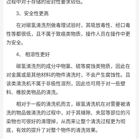
过程中对于存储的密封性要求较低。
3、安全性更高
在对碳氢清洗剂做毒理试验时，其吸放毒性、经口毒
性等都很低，且不属于致癌类物质，操作人员在操作中更
为安全。
4、 相溶性更好
碳氢清洗剂的成分中物氯、硫等腐蚀类物质，因此在
对金属或是其他材料的物件清洗时，不会产生腐蚀性。且
该类清洗机不属于非极性溶剂，因此也可用于对一些塑
料、橡胶类物品的清洗。
相对于一般的清洗机而言，碳氢清洗机在对需要被清
洗的物品做清洗的过程中，对于其缝隙、夹层等部位的污
染物也可很好的清理掉，从而来让整个清洗过程更为彻
底，有效的提升了对整个物件的清洗效果。