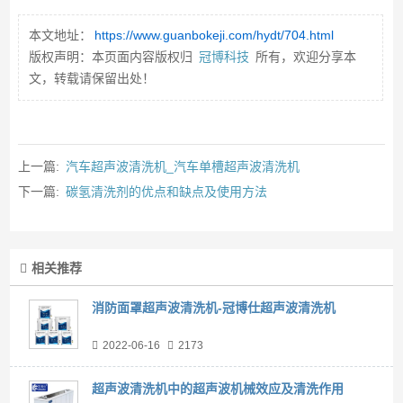
本文地址：
https://www.guanbokeji.com/hydt/704.html
版权声明：本页面内容版权归
冠博科技
所有，欢迎分享本
文，转载请保留出处！
上一篇:
汽车超声波清洗机_汽车单槽超声波清洗机
下一篇:
碳氢清洗剂的优点和缺点及使用方法
相关推荐
消防面罩超声波清洗机-冠博仕超声波清洗机
2022-06-16
2173
超声波清洗机中的超声波机械效应及清洗作用