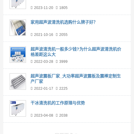
2023-11-20
1805
家用超声波清洗机选购什么牌子好？
2021-10-16
2055
超声波清洗机一般多少钱?为什么超声波清洗机价
格差距这么大
2022-03-28
3999
超声波震板厂家_大功率超声波震板及震棒定制生
产厂家
2022-01-17
2225
干冰清洗机的工作原理与优势
2023-04-08
2038