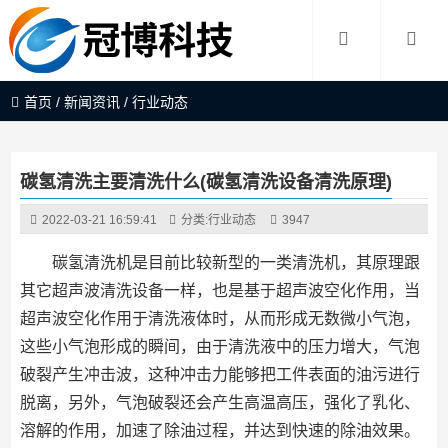
首页
/
新闻资讯
/
行业动态
碳氢清洗主要清洗什么(碳氢清洗设备清洗原理)
2022-03-21 16:59:41
分类:
行业动态
3947
碳氢清洗机是目前比较新型的一类清洗机，其原理跟
其它超声波清洗设备一样，也是基于超声波空化作用，当
超声波空化作用于清洗液体时，从而形成无数微小气泡，
这些小气泡形成的瞬间，由于清洗液中的压力增大，气泡
破裂产生冲击波，这种冲击力能够把工件表面的油污进行
脱离，另外，气泡破裂还会产生高温高压，强化了乳化、
溶解的作用，加速了除油过程，并达到快速的除油效果。