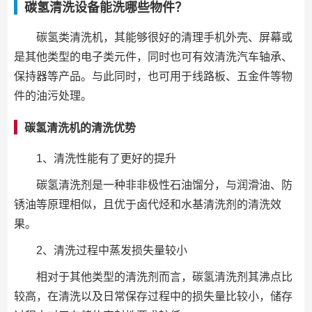
碳氢清洗设备能洗哪些物件？
碳氢类清洗机，其能够很好的清理手机外壳、屏幕或
是其他类型的电子类元件，同时也可有效清洗汽车轴承、
保持器等产品。与此同时，也可用于线路板、五金件等物
件的油污处理。
碳氢清洗机的清洗优势
1、清洗性能有了更好的提升
碳氢清洗剂是一种非非极性石油馏分，与润滑油、防
锈油等原理相似，且优于卤代烃和水基清洗剂的清洗效
果。
2、清洗过程中蒸发损失量较小
相对于其他类型的清洗剂而言，碳氢清洗剂其沸点比
较高，在清洗以及日常保存过程中的损失量比较小，储存