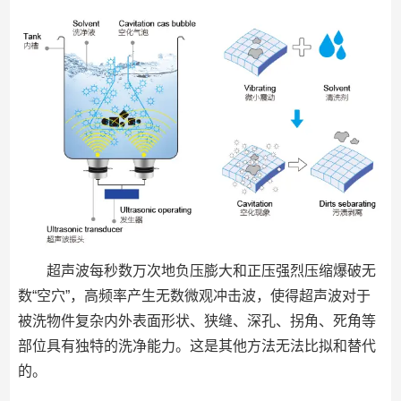
超声波每秒数万次地负压膨大和正压强烈压缩爆破无
数“空穴”，高频率产生无数微观冲击波，使得超声波对于
被洗物件复杂内外表面形状、狭缝、深孔、拐角、死角等
部位具有独特的洗净能力。这是其他方法无法比拟和替代
的。