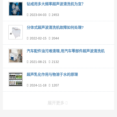
钻戒用多大频率超声波清洗机为宜？
2023-04-03
2453
分体式超声波清洗机故障如何处理?
2022-02-15
2044
汽车配件油污难清理,用汽车零部件超声波清洗机
2021-08-21
2132
超声乳化作用与物溶于水的原理
2024-11-18
1207
展开更多