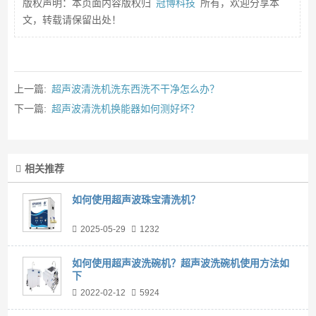
版权声明：本页面内容版权归
冠博科技
所有，欢迎分享本
文，转载请保留出处！
上一篇:
超声波清洗机洗东西洗不干净怎么办？
下一篇:
超声波清洗机换能器如何测好坏？
相关推荐
如何使用超声波珠宝清洗机？
2025-05-29
1232
如何使用超声波洗碗机？超声波洗碗机使用方法如
下
2022-02-12
5924