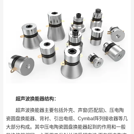
超声波换能器结构：
超声波换能器主要包括外壳、声窗(匹配层)、压电陶
瓷圆盘换能器、背衬、引出电缆、Cymbal阵列接收器等几
大部分构成。其中压电陶瓷圆盘换能器起到的作用和一般