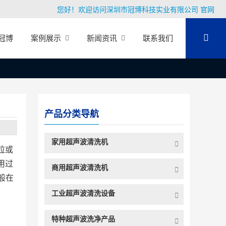
您好！欢迎访问深圳市冠博科技实业有限公司 官网
冠博
案例展示
新闻资讯
联系我们
产品分类导航
家用超声波清洗机
粒或
用过
商用超声波清洗机
般在
工业超声波清洗设备
特种超声波洗净产品