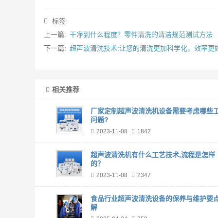
标签:
上一篇:
干净到什么程度？零件清洗的清洁规范测试方法
下一篇:
超声波清洗技术:让您的清洗更加科学化，效率更
相关推荐
厂家定制超声波清洗机设备需要考虑哪些
问题?
2023-11-08
1842
超声波清洗机有什么工艺技术,流程是怎样
的？
2023-11-08
2347
食品行业超声波清洗设备的保养与维护要
解