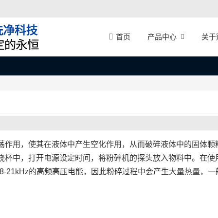
产品中心
关于
首页
荡作用，使其在液体中产生空化作用，从而破碎液体中的固体颗
烧杯中，打开电源设定时间，将粉碎机的探头放入物料中。在使
18-21kHz的高频高压电能，因此粉碎过程中会产生大量热量，一