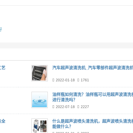
好
工艺
汽车超声波清洗机_汽车零部件超声波清洗
2022-01-18
1761
油样瓶如何清洗？油样瓶可以用超声波清洗
进行清洗吗？
2022-07-18
2227
点全
什么是超声波喷头清洗机，超声波喷头清洗
能做什么？